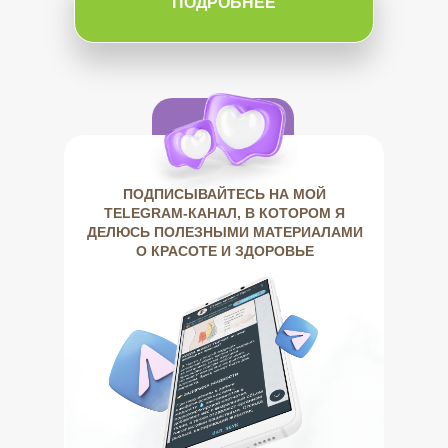
ПОДРОБНЕЕ
ПОДПИСЫВАЙТЕСЬ НА МОЙ
TELEGRAM-КАНАЛ, В КОТОРОМ Я
ДЕЛЮСЬ ПОЛЕЗНЫМИ МАТЕРИАЛАМИ
О КРАСОТЕ И ЗДОРОВЬЕ