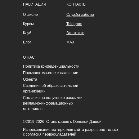
НАВИГАЦИЯ
КОНТАКТЫ
О школе
Служба заботы
Курсы
Telegram
Клуб
Вконтакте
Блог
MAX
О НАС
Политика конфиденциальности
Пользовательское соглашение
Оферта
Сведения об образовательной
организации
Согласие на получение рассылки
рекламно-информационных
материалов
©2019-2026. Стань краше с Орловой Дашей
Использование материалов сайта разрешено только
с согласия первообладателей