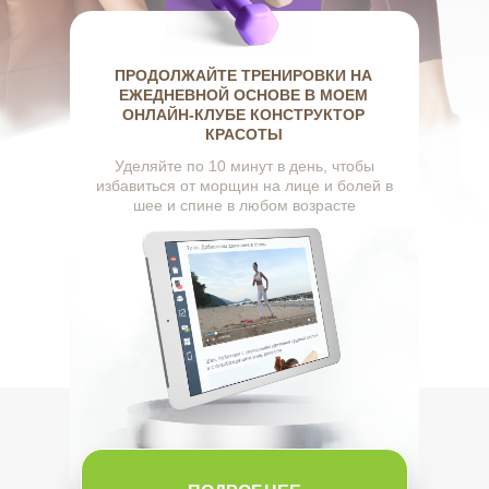
ПРОДОЛЖАЙТЕ ТРЕНИРОВКИ НА
ЕЖЕДНЕВНОЙ ОСНОВЕ В МОЕМ
ОНЛАЙН-КЛУБЕ КОНСТРУКТОР
КРАСОТЫ
Уделяйте по 10 минут в день, чтобы
избавиться от морщин на лице и болей в
шее и спине в любом возрасте