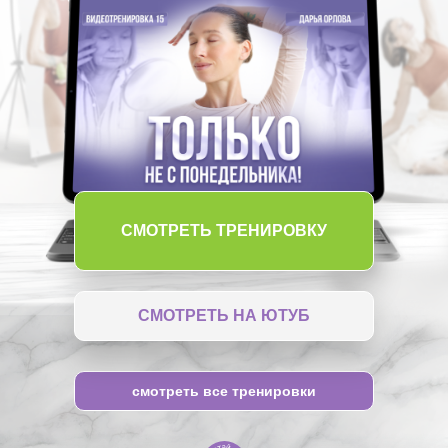
СМОТРЕТЬ ТРЕНИРОВКУ
СМОТРЕТЬ НА ЮТУБ
смотреть все тренировки