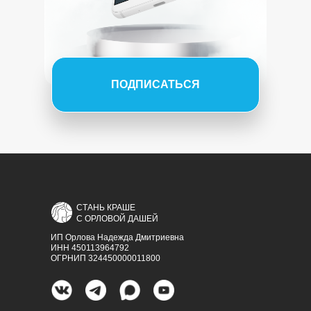
ПОДПИСАТЬСЯ
СТАНЬ КРАШЕ
С ОРЛОВОЙ ДАШЕЙ
ИП Орлова Надежда Дмитриевна
ИНН 450113964792
ОГРНИП 324450000011800