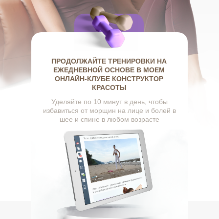
ПРОДОЛЖАЙТЕ ТРЕНИРОВКИ НА
ЕЖЕДНЕВНОЙ ОСНОВЕ В МОЕМ
ОНЛАЙН-КЛУБЕ КОНСТРУКТОР
КРАСОТЫ
Уделяйте по 10 минут в день, чтобы
избавиться от морщин на лице и болей в
шее и спине в любом возрасте