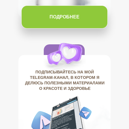
ПОДРОБНЕЕ
ПОДПИСЫВАЙТЕСЬ НА МОЙ
TELEGRAM-КАНАЛ, В КОТОРОМ Я
ДЕЛЮСЬ ПОЛЕЗНЫМИ МАТЕРИАЛАМИ
О КРАСОТЕ И ЗДОРОВЬЕ