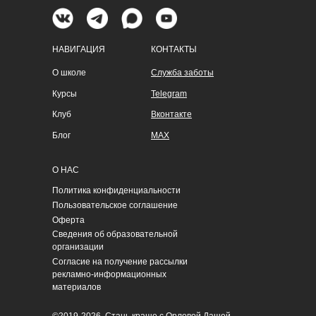
НАВИГАЦИЯ
КОНТАКТЫ
О школе
Служба заботы
Курсы
Telegram
Клуб
Вконтакте
Блог
MAX
О НАС
Политика конфиденциальности
Пользовательское соглашение
Оферта
Сведения об образовательной
организации
Согласие на получение рассылки
рекламно-информационных
материалов
©2019-2026. Стань краше с Орловой Дашей