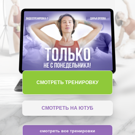
СМОТРЕТЬ ТРЕНИРОВКУ
СМОТРЕТЬ НА ЮТУБ
смотреть все тренировки