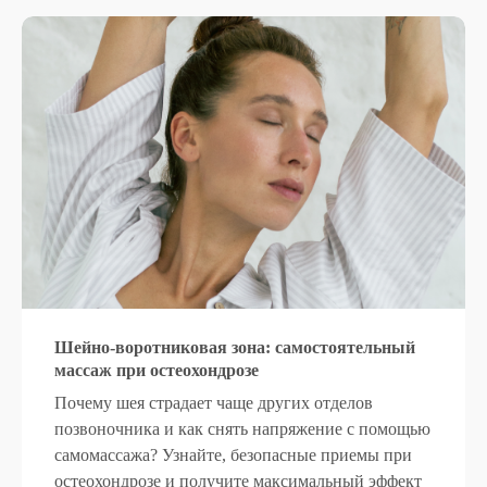
Шейно-воротниковая зона: самостоятельный
массаж при остеохондрозе
Почему шея страдает чаще других отделов
позвоночника и как снять напряжение с помощью
самомассажа? Узнайте, безопасные приемы при
остеохондрозе и получите максимальный эффект