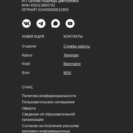
ИП Орлова Надежда Дмитриевна
ИНН 450113964792
ОГРНИП 324450000011800
НАВИГАЦИЯ
КОНТАКТЫ
О школе
Служба заботы
Курсы
Telegram
Клуб
Вконтакте
Блог
MAX
О НАС
Политика конфиденциальности
Пользовательское соглашение
Оферта
Сведения об образовательной
организации
Согласие на получение рассылки
рекламно-информационных