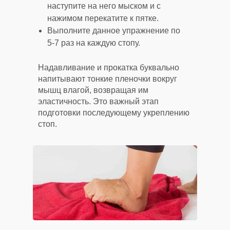
наступите на него мыском и с
нажимом перекатите к пятке.
Выполните данное упражнение по
5-7 раз на каждую стопу.
Надавливание и прокатка буквально
напитывают тонкие пленочки вокруг
мышц влагой, возвращая им
эластичность. Это важный этап
подготовки последующему укреплению
стоп.