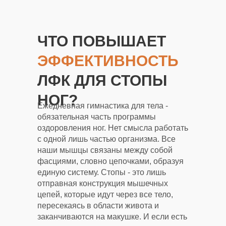
ЧТО ПОВЫШАЕТ
ЭФФЕКТИВНОСТЬ
ЛФК ДЛЯ СТОПЫ
НОГ?
Ежедневная гимнастика для тела -
обязательная часть программы
оздоровления ног. Нет смысла работать
с одной лишь частью организма. Все
наши мышцы связаны между собой
фасциями, словно цепочками, образуя
единую систему. Стопы - это лишь
отправная конструкция мышечных
цепей, которые идут через все тело,
пересекаясь в области живота и
заканчиваются на макушке. И если есть