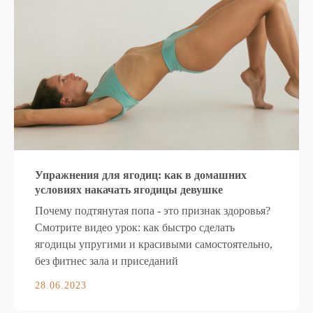
Упражнения для ягодиц: как в домашних
условиях накачать ягодицы девушке
Почему подтянутая попа - это признак здоровья?
Смотрите видео урок: как быстро сделать
ягодицы упругими и красивыми самостоятельно,
без фитнес зала и приседаний
28.06.2023