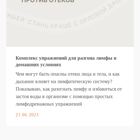
Комплекс упражнений для разгона лимфы в
домашних условиях
Чем могут быть опасны отеки лица и тела, и как
дыхание влияет на лимфатическую систему?
Показываю, как разогнать лимфу и избавиться от
застоя воды в организме с помощью простых
лимфодренажных упражнений
21.06.2023