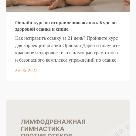
Онлайн курс по исправлению осанки. Курс по
здоровой осанке и спине
Как исправить осанку за 21 день? Пройдите курс
для коррекции осанки Орловой Дарьи и получите
красивое и здоровое тело с помощью грамотного
и безопасного комплекса упражнений по осанке
29.05.2023