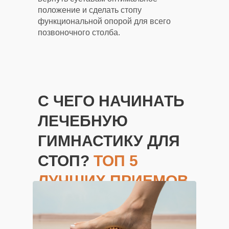
положение и сделать стопу
функциональной опорой для всего
позвоночного столба.
С ЧЕГО НАЧИНАТЬ
ЛЕЧЕБНУЮ
ГИМНАСТИКУ ДЛЯ
СТОП?
ТОП 5
ЛУЧШИХ ПРИЕМОВ
ДЛЯ БЫСТРОГО
ЭФФЕКТА