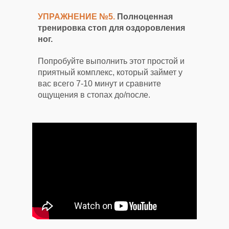
УПРАЖНЕНИЕ №5.
Полноценная
тренировка стоп для оздоровления
ног.
Попробуйте выполнить этот простой и
приятный комплекс, который займет у
вас всего 7-10 минут и сравните
ощущения в стопах до/после.