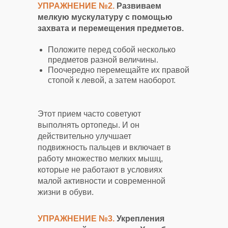
УПРАЖНЕНИЕ №2.
Развиваем
мелкую мускулатуру с помощью
захвата и перемещения предметов.
Положите перед собой несколько
предметов разной величины.
Поочередно перемещайте их правой
стопой к левой, а затем наоборот.
Этот прием часто советуют
выполнять ортопеды. И он
действительно улучшает
подвижность пальцев и включает в
работу множество мелких мышц,
которые не работают в условиях
малой активности и современной
жизни в обуви.
УПРАЖНЕНИЕ №3.
Укрепления