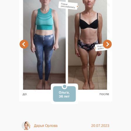
Дарья Орлова
20.07.2023