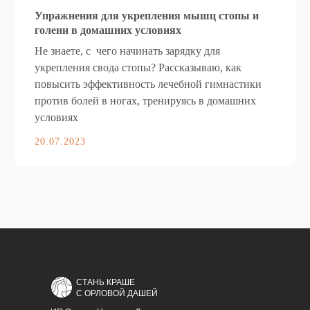
Упражнения для укрепления мышц стопы и
голени в домашних условиях
Не знаете, с чего начинать зарядку для
укрепления свода стопы? Рассказываю, как
повысить эффективность лечебной гимнастики
против болей в ногах, тренируясь в домашних
условиях
20.07.2023
СТАНЬ КРАШЕ
С ОРЛОВОЙ ДАШЕЙ