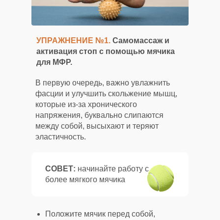
УПРАЖНЕНИЕ №1.
Самомассаж и
активация стоп с помощью мячика
для МФР.
В первую очередь, важно увлажнить
фасции и улучшить скольжение мышц,
которые из-за хронического
напряжения, буквально слипаются
между собой, высыхают и теряют
эластичность.
СОВЕТ:
начинайте работу с
более мягкого мячика
Положите мячик перед собой,