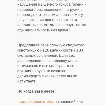
нарушения мышечного тонуса голени и
неверного распределения нагрузки в
опорно-двигательном аппарате. Могут
ли упражнения для стоп снять эти
неприятные симптомы и вернуть ногам
функциональность без врача?
Представьте себе сложную сводчатую
конструкцию из 20 мелких костей и 33
суставных сочленений. Если вес
распределяется на подошву стопы
оптимально и все мышцы в теле
функционируют, то никакого
дискомфорта в конечностях вы не
испытаете.
Но когда вы имеете:
-
заваливание стопы
на внешний или