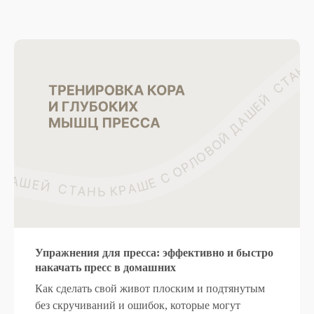
Упражнения для пресса: эффективно и быстро
накачать пресс в домашних
Как сделать свой живот плоским и подтянутым
без скручиваний и ошибок, которые могут