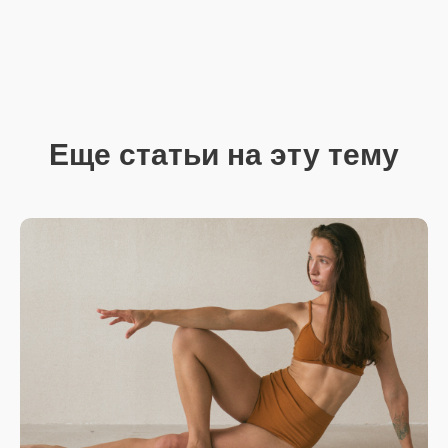
Еще статьи на эту тему