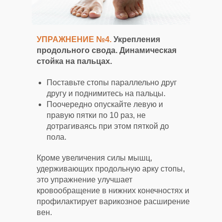
УПРАЖНЕНИЕ №4.
Укрепления
продольного свода. Динамическая
стойка на пальцах.
Поставьте стопы параллельно друг
другу и поднимитесь на пальцы.
Поочередно опускайте левую и
правую пятки по 10 раз, не
дотрагиваясь при этом пяткой до
пола.
Кроме увеличения силы мышц,
удерживающих продольную арку стопы,
это упражнение улучшает
кровообращение в нижних конечностях и
профилактирует варикозное расширение
вен.