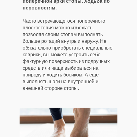
поперечной арки стопы. Ходьба по
неровностям.
Часто встречающегося поперечного
плоскостопия можно избежать,
позволяя своим стопам выполнять
больше ротаций внутрь и наружу. Не
обязательно приобретать специальные
коврики, вы можете устроить себе
фактурную поверхность из подручных
средств или чаще выбираться на
природу и ходить босиком. А еще
выполнять шаги на внутренней и
внешней стороне стопы.