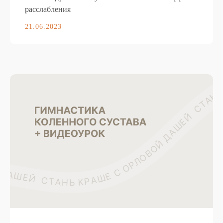
расслабления
21.06.2023