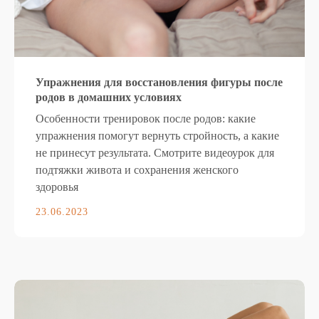
Упражнения для восстановления фигуры после
родов в домашних условиях
Особенности тренировок после родов: какие
упражнения помогут вернуть стройность, а какие
не принесут результата. Смотрите видеоурок для
подтяжки живота и сохранения женского
здоровья
23.06.2023