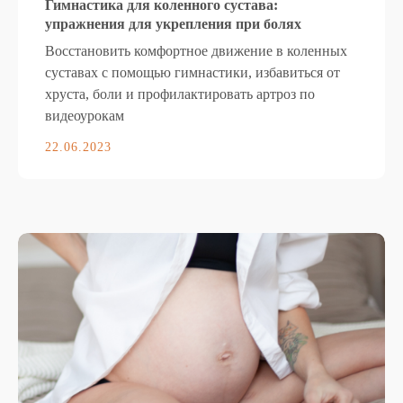
Гимнастика для коленного сустава:
упражнения для укрепления при болях
Восстановить комфортное движение в коленных
суставах с помощью гимнастики, избавиться от
хруста, боли и профилактировать артроз по
видеоурокам
22.06.2023