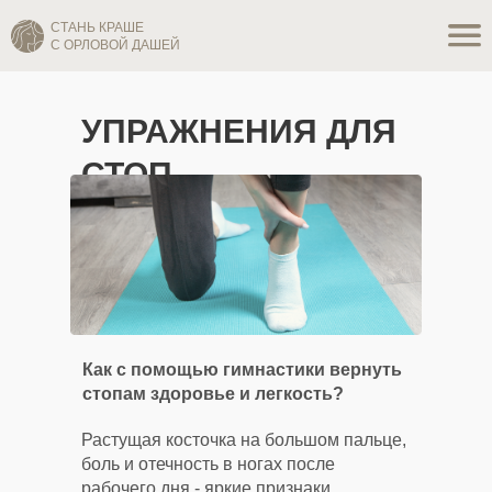
СТАНЬ КРАШЕ
С ОРЛОВОЙ ДАШЕЙ
УПРАЖНЕНИЯ ДЛЯ
СТОП
Как с помощью гимнастики вернуть
стопам здоровье и легкость?
Растущая косточка на большом пальце,
боль и отечность в ногах после
рабочего дня - яркие признаки