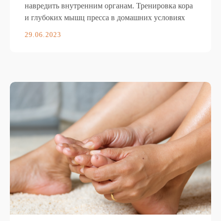
навредить внутренним органам. Тренировка кора
и глубоких мышц пресса в домашних условиях
29.06.2023