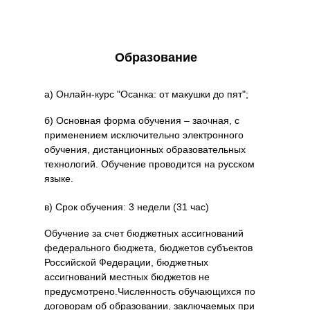
Образование
а) Онлайн-курс "Осанка: от макушки до пят";
б) Основная форма обучения – заочная, с
применением исключительно электронного
обучения, дистанционных образовательных
технологий. Обучение проводится на русском
языке.
в) Срок обучения: 3 недели (31 час)
Обучение за счет бюджетных ассигнований
федерального бюджета, бюджетов субъектов
Российской Федерации, бюджетных
ассигнований местных бюджетов не
предусмотрено.Численность обучающихся по
договорам об образовании, заключаемых при