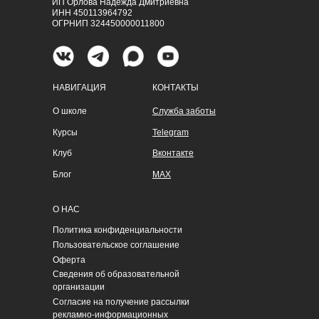
ИП Орлова Надежда Дмитриевна
ИНН 450113964792
ОГРНИП 324450000011800
НАВИГАЦИЯ
КОНТАКТЫ
О школе
Служба заботы
Курсы
Telegram
Клуб
Вконтакте
Блог
MAX
О НАС
Политика конфиденциальности
Пользовательское соглашение
Оферта
Сведения об образовательной
организации
Согласие на получение рассылки
рекламно-информационных