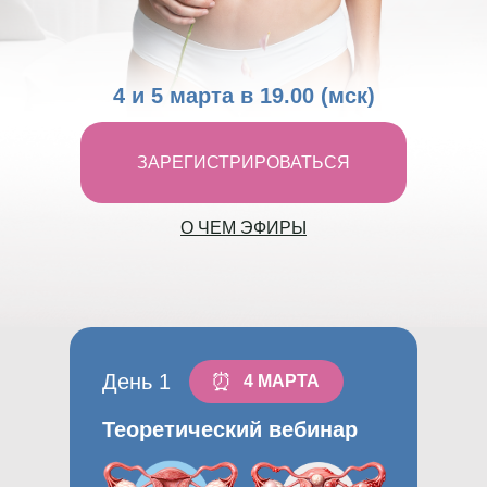
4 и 5 марта в 19.00 (мск)
ЗАРЕГИСТРИРОВАТЬСЯ
О ЧЕМ ЭФИРЫ
День 1
⏰
4 МАРТА
Теоретический вебинар