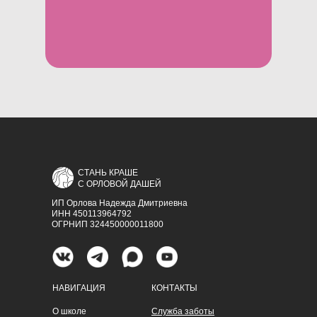
СТАНЬ КРАШЕ
С ОРЛОВОЙ ДАШЕЙ
ИП Орлова Надежда Дмитриевна
ИНН 450113964792
ОГРНИП 324450000011800
НАВИГАЦИЯ
КОНТАКТЫ
О школе
Служба заботы