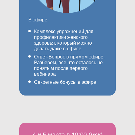
В эфире:
Комплекс упражнений для
профилактики женского
здоровья, который можно
делать даже в офисе
Ответ-Вопрос в прямом эфире.
Разберем, все что осталось не
понятым после первого
вебинара
Секретные бонусы в эфире
4 и 5 марта в 19:00 (мск)