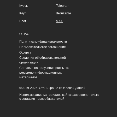
Курсы
Telegram
Клуб
Вконтакте
Блог
MAX
О НАС
Политика конфиденциальности
Пользовательское соглашение
Оферта
Сведения об образовательной
организации
Согласие на получение рассылки
рекламно-информационных
материалов
©2019-2026. Стань краше с Орловой Дашей
Использование материалов сайта разрешено только
с согласия первообладателей