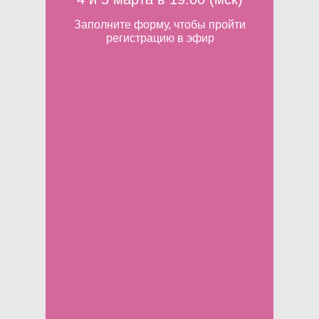
Заполните форму, чтобы пройти
регистрацию в эфир