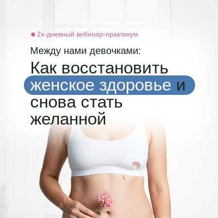
2х-дневный вебинар-практикум
Между нами девочками:
Как восстановить
женское здоровье
и
снова стать
желанной