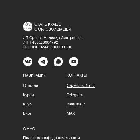
СТАНЬ КРАШЕ
С ОРЛОВОЙ ДАШЕЙ
ИП Орлова Надежда Дмитриевна
ИНН 450113964792
ОГРНИП 324450000011800
НАВИГАЦИЯ
КОНТАКТЫ
О школе
Служба заботы
Курсы
Telegram
Клуб
Вконтакте
Блог
MAX
О НАС
Политика конфиденциальности