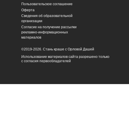
Пользовательское соглашение
Оферта
Сведения об образовательной
организации
Согласие на получение рассылки
рекламно-информационных
материалов
©2019-2026. Стань краше с Орловой Дашей
Использование материалов сайта разрешено только
с согласия первообладателей