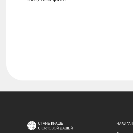
СТАНЬ КРАШЕ
НАВИГА
С ОРЛОВОЙ ДАШЕЙ