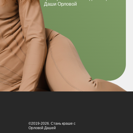
©2019-2026. Стань краше с
Орловой Дашей