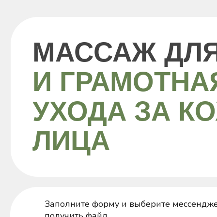
МАССАЖ ДЛЯ 
И ГРАМОТНАЯ
УХОДА ЗА КОЖ
ЛИЦА
Заполните форму и выберите мессенджер, в к
получить файл