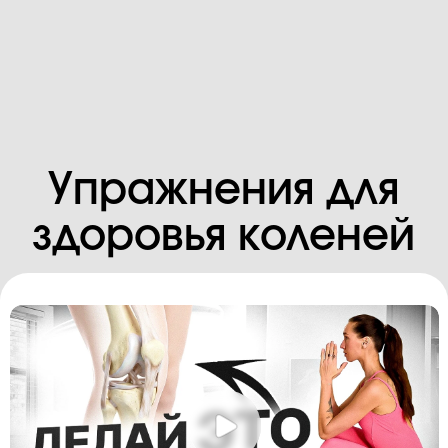
Упражнения для
здоровья коленей