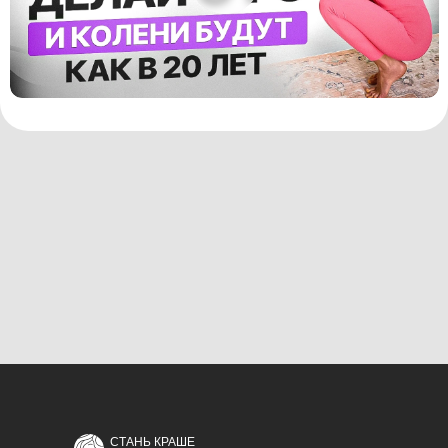
СТАНЬ КРАШЕ