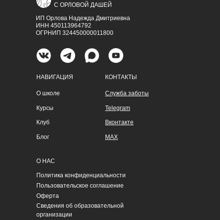
С ОРЛОВОЙ ДАШЕЙ
ИП Орлова Надежда Дмитриевна
ИНН 450113964792
ОГРНИП 324450000011800
НАВИГАЦИЯ
КОНТАКТЫ
О школе
Служба заботы
Курсы
Telegram
Клуб
Вконтакте
Блог
MAX
О НАС
Политика конфиденциальности
Пользовательское соглашение
Оферта
Сведения об образовательной
организации